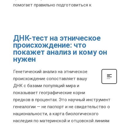
помогает правильно подготовиться к
ДНК-тест на этническое
происхождение: что
покажет анализ и кому он
нужен
Генетический анализ на этническое
происхождение сопоставляет вашу
ДНК с базами популяций мира и
показывает географические корни
предков в процентах. Это научный инструмент
генеалогии — не паспорт и не свидетельство о
национальности, а карта биологического
наследия по материнской и отцовской линиям