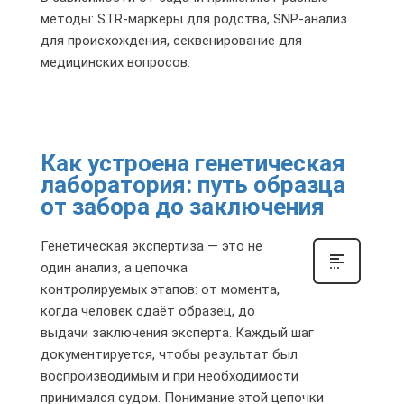
методы: STR-маркеры для родства, SNP-анализ
для происхождения, секвенирование для
медицинских вопросов.
Как устроена генетическая
лаборатория: путь образца
от забора до заключения
Генетическая экспертиза — это не
один анализ, а цепочка
контролируемых этапов: от момента,
когда человек сдаёт образец, до
выдачи заключения эксперта. Каждый шаг
документируется, чтобы результат был
воспроизводимым и при необходимости
принимался судом. Понимание этой цепочки