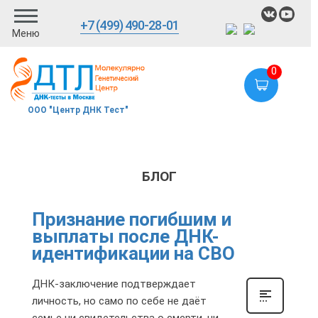
+7 (499) 490-28-01
Меню
0
ООО "Центр ДНК Тест"
БЛОГ
Признание погибшим и
выплаты после ДНК-
идентификации на СВО
ДНК-заключение подтверждает
личность, но само по себе не даёт