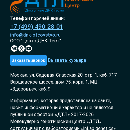
Телефон горячей линии:
+7 (499) 490-28-01
info@dnk-otcovstvo.ru
ООО "Центр ДНК Тест"
Вызвать курьера
Заказать звонок
Москва, ул. Садовая-Спасская 20, стр. 1, каб. 717
Варшавское шоссе, дом 75, корп. 1, МЦ
«Здоровье», каб. 9
Информация, которая представлена на сайте,
носит информативный характер и не является
публичной офертой. «ДТЛ» 2017-2026
Молекулярно генетический центр «ДТЛ»
сотрудничает с лабораториями «InLab genetics»