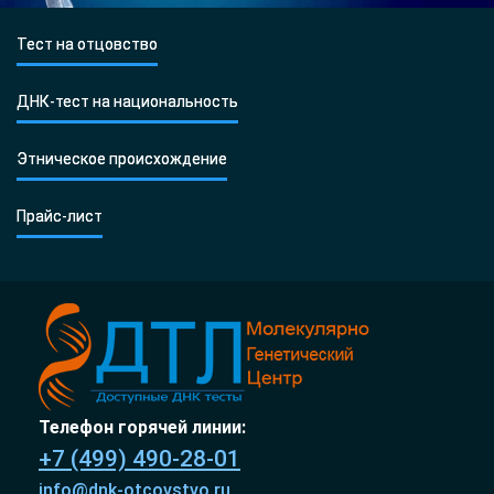
Тест на отцовство
ДНК-тест на национальность
Этническое происхождение
Прайс-лист
Телефон горячей линии:
+7 (499) 490-28-01
info@dnk-otcovstvo.ru