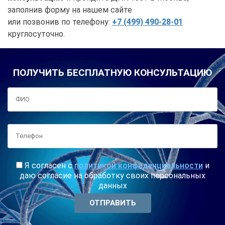
заполнив форму на нашем сайте
или позвонив по телефону:
+7 (499) 490-28-01
круглосуточно.
ПОЛУЧИТЬ БЕСПЛАТНУЮ КОНСУЛЬТАЦИЮ
Я согласен с
политикой конфиденциальности
и
даю согласие на обработку своих персональных
данных