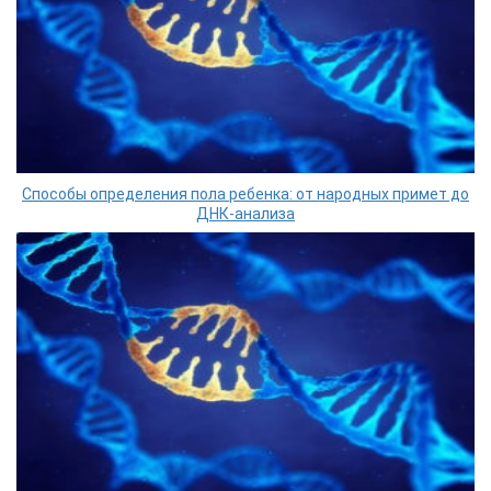
Способы определения пола ребенка: от народных примет до
ДНК-анализа