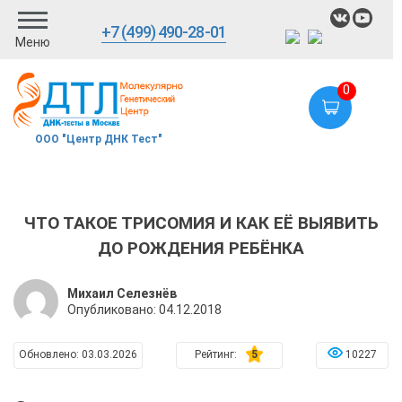
+7 (499) 490-28-01
Меню
0
ООО "Центр ДНК Тест"
ЧТО ТАКОЕ ТРИСОМИЯ И КАК ЕЁ ВЫЯВИТЬ
ДО РОЖДЕНИЯ РЕБЁНКА
Михаил Селезнёв
Опубликовано:
04.12.2018
Обновлено:
03.03.2026
Рейтинг:
5
10227