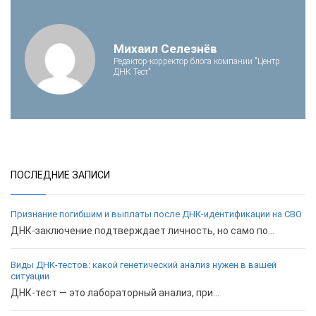
Михаил Селезнёв
Редактор-корректор блога компании "Центр
ДНК Тест".
ПОСЛЕДНИЕ ЗАПИСИ
Признание погибшим и выплаты после ДНК-идентификации на СВО
ДНК-заключение подтверждает личность, но само по...
Виды ДНК-тестов: какой генетический анализ нужен в вашей
ситуации
ДНК-тест — это лабораторный анализ, при...