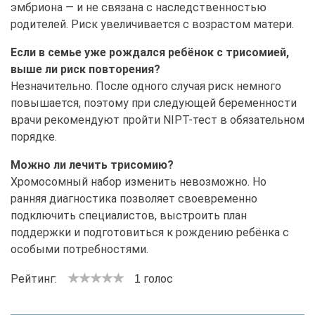
эмбриона — и не связана с наследственностью
родителей. Риск увеличивается с возрастом матери.
Если в семье уже рождался ребёнок с трисомией,
выше ли риск повторения?
Незначительно. После одного случая риск немного
повышается, поэтому при следующей беременности
врачи рекомендуют пройти NIPT-тест в обязательном
порядке.
Можно ли лечить трисомию?
Хромосомный набор изменить невозможно. Но
ранняя диагностика позволяет своевременно
подключить специалистов, выстроить план
поддержки и подготовиться к рождению ребёнка с
особыми потребностями.
Рейтинг:
голос
1