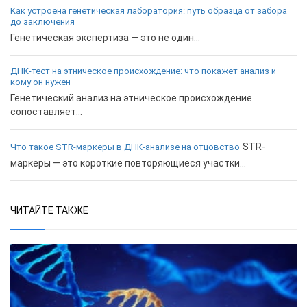
Как устроена генетическая лаборатория: путь образца от забора
до заключения
Генетическая экспертиза — это не один...
ДНК-тест на этническое происхождение: что покажет анализ и
кому он нужен
Генетический анализ на этническое происхождение
сопоставляет...
STR-
Что такое STR-маркеры в ДНК-анализе на отцовство
маркеры — это короткие повторяющиеся участки...
ЧИТАЙТЕ ТАКЖЕ