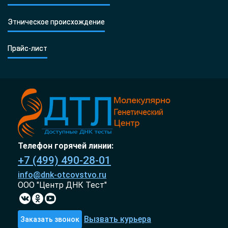
Этническое происхождение
Прайс-лист
Телефон горячей линии:
+7 (499) 490-28-01
info@dnk-otcovstvo.ru
ООО "Центр ДНК Тест"
Вызвать курьера
Заказать звонок