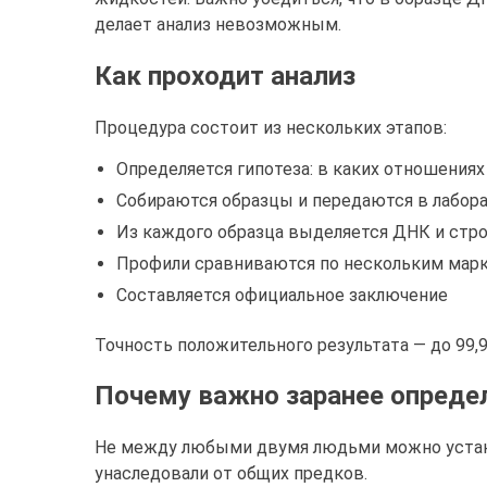
делает анализ невозможным.
Как проходит анализ
Процедура состоит из нескольких этапов:
Определяется гипотеза: в каких отношениях
Собираются образцы и передаются в лабор
Из каждого образца выделяется ДНК и стро
Профили сравниваются по нескольким мар
Составляется официальное заключение
Точность положительного результата — до 99,
Почему важно заранее опреде
Не между любыми двумя людьми можно устано
унаследовали от общих предков.