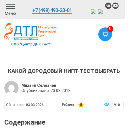
+7 (499) 490-28-01
Меню
0
ООО "Центр ДНК Тест"
КАКОЙ ДОРОДОВЫЙ НИПТ-ТЕСТ ВЫБРАТЬ
Михаил Селезнёв
Опубликовано:
23.08.2018
Обновлено:
03.03.2026
Рейтинг:
5
11910
Содержание