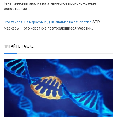
Генетический анализ на этническое происхождение
сопоставляет...
STR-
Что такое STR-маркеры в ДНК-анализе на отцовство
маркеры — это короткие повторяющиеся участки...
ЧИТАЙТЕ ТАКЖЕ