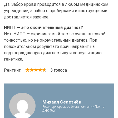
Да. Забор крови проводится в любом медицинском
учреждении, а набор с пробирками и инструкциями
доставляется заранее.
НИПТ — это окончательный диагноз?
Нет. НИПТ — скрининговый тест с очень высокой
точностью, но не окончательный диагноз. При
положительном результате врач направит на
подтверждающую диагностику и консультацию
генетика.
Рейтинг:
голоса
3
Михаил Селезнёв
Редактор-корректор блога компании "Центр
ДНК Тест".