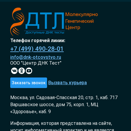
Телефон горячей линии:
+7 (499) 490-28-01
info@dnk-otcovstvo.ru
ООО "Центр ДНК Тест"
Вызвать курьера
Заказать звонок
Москва, ул. Садовая-Спасская 20, стр. 1, каб. 717
Варшавское шоссе, дом 75, корп. 1, МЦ
«Здоровье», каб. 9
Информация, которая представлена на сайте,
носит информативный характер и не является