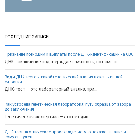
ПОСЛЕДНИЕ ЗАПИСИ
Признание погибшим и выплаты после ДНК-идентификации на СВО
ДНК-заключение подтверждает личность, но само по...
Виды ДНК-тестов: какой генетический анализ нужен в вашей
ситуации
ДНК-тест — это лабораторный анализ, при...
Как устроена генетическая лаборатория: путь образца от забора
до заключения
Генетическая экспертиза — это не один...
ДНК-тест на этническое происхождение: что покажет анализ и
кому он нужен