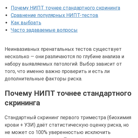
Почему НИПТ точнее стандартного скрининга
Сравнение популярных НИПТ-тестов
Как выбрать
Часто задаваемые вопросы
Неинвазивных пренатальных тестов существует
несколько — они различаются по глубине анализа и
набору выявляемых патологий. Выбор зависит от
того, что именно важно проверить и есть ли
дополнительные факторы риска.
Почему НИПТ точнее стандартного
скрининга
Стандартный скрининг первого триместра (биохимия
крови + УЗИ) даёт статистическую оценку риска, но
не может со 100% уверенностью исключить