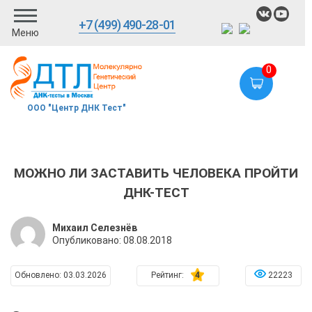
+7 (499) 490-28-01
Меню
0
ООО "Центр ДНК Тест"
МОЖНО ЛИ ЗАСТАВИТЬ ЧЕЛОВЕКА ПРОЙТИ
ДНК-ТЕСТ
Михаил Селезнёв
Опубликовано:
08.08.2018
Обновлено:
03.03.2026
Рейтинг:
4
22223