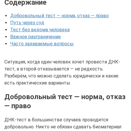
Содержание
Добровольный тест — норма, отказ — право
Путь через суд
Тест без ведома человека
Важное разграничение
Часто задаваемые вопросы
Ситуация, когда один человек хочет провести ДНК-
тест, а второй отказывается — не редкость.
Разберём, что можно сделать юридически и какие
есть практические варианты.
Добровольный тест — норма, отказ
— право
ДНК-тест в большинстве случаев проводится
добровольно. Никто не обязан сдавать биоматериал