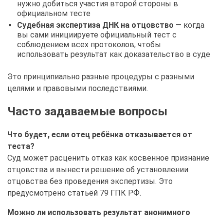
нужно добиться участия второй стороны в
официальном тесте
Судебная экспертиза ДНК на отцовство
— когда
вы сами инициируете официальный тест с
соблюдением всех протоколов, чтобы
использовать результат как доказательство в суде
Это принципиально разные процедуры с разными
целями и правовыми последствиями.
Часто задаваемые вопросы
Что будет, если отец ребёнка отказывается от
теста?
Суд может расценить отказ как косвенное признание
отцовства и вынести решение об установлении
отцовства без проведения экспертизы. Это
предусмотрено статьёй 79 ГПК РФ.
Можно ли использовать результат анонимного