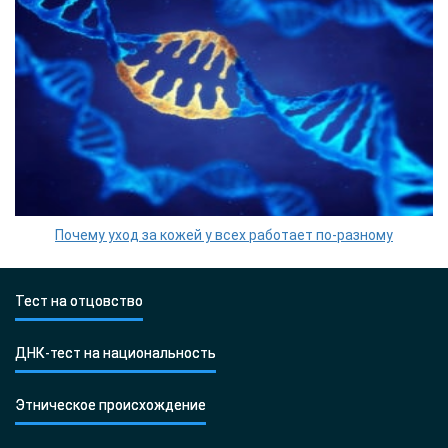
Почему уход за кожей у всех работает по-разному
Тест на отцовство
ДНК-тест на национальность
Этническое происхождение