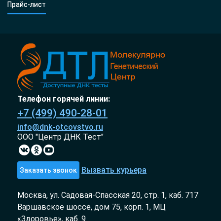
Прайс-лист
Телефон горячей линии:
+7 (499) 490-28-01
info@dnk-otcovstvo.ru
ООО "Центр ДНК Тест"
Вызвать курьера
Заказать звонок
Москва, ул. Садовая-Спасская 20, стр. 1, каб. 717
Варшавское шоссе, дом 75, корп. 1, МЦ
«Здоровье», каб. 9