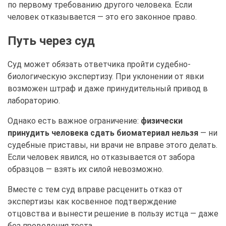
по первому требованию другого человека. Если
человек отказывается — это его законное право.
Путь через суд
Суд может обязать ответчика пройти судебно-
биологическую экспертизу. При уклонении от явки
возможен штраф и даже принудительный привод в
лабораторию.
Однако есть важное ограничение:
физически
принудить человека сдать биоматериал нельзя
— ни
судебные приставы, ни врачи не вправе этого делать.
Если человек явился, но отказывается от забора
образцов — взять их силой невозможно.
Вместе с тем суд вправе расценить отказ от
экспертизы как косвенное подтверждение
отцовства и вынести решение в пользу истца — даже
без проведения теста.