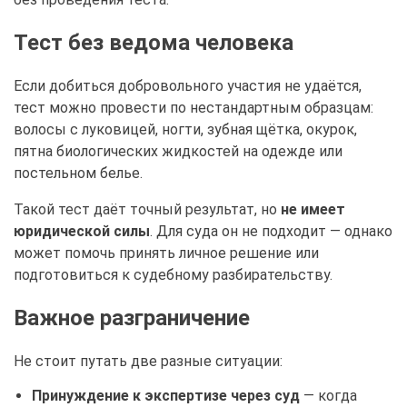
Тест без ведома человека
Если добиться добровольного участия не удаётся,
тест можно провести по нестандартным образцам:
волосы с луковицей, ногти, зубная щётка, окурок,
пятна биологических жидкостей на одежде или
постельном белье.
Такой тест даёт точный результат, но
не имеет
юридической силы
. Для суда он не подходит — однако
может помочь принять личное решение или
подготовиться к судебному разбирательству.
Важное разграничение
Не стоит путать две разные ситуации:
Принуждение к экспертизе через суд
— когда