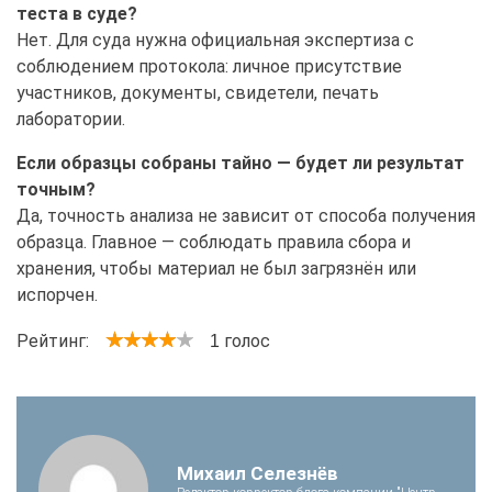
теста в суде?
Нет. Для суда нужна официальная экспертиза с
соблюдением протокола: личное присутствие
участников, документы, свидетели, печать
лаборатории.
Если образцы собраны тайно — будет ли результат
точным?
Да, точность анализа не зависит от способа получения
образца. Главное — соблюдать правила сбора и
хранения, чтобы материал не был загрязнён или
испорчен.
Рейтинг:
голос
1
Михаил Селезнёв