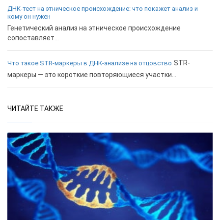
ДНК-тест на этническое происхождение: что покажет анализ и
кому он нужен
Генетический анализ на этническое происхождение
сопоставляет...
STR-
Что такое STR-маркеры в ДНК-анализе на отцовство
маркеры — это короткие повторяющиеся участки...
ЧИТАЙТЕ ТАКЖЕ