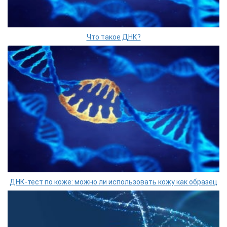
Что такое ДНК?
ДНК-тест по коже: можно ли использовать кожу как образец