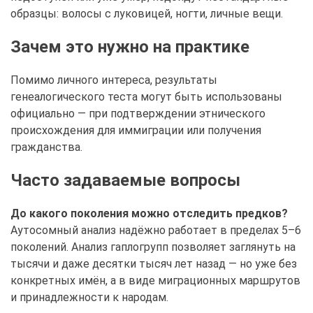
образцы: волосы с луковицей, ногти, личные вещи.
Зачем это нужно на практике
Помимо личного интереса, результаты
генеалогического теста могут быть использованы
официально — при подтверждении этнического
происхождения для иммиграции или получения
гражданства.
Часто задаваемые вопросы
До какого поколения можно отследить предков?
Аутосомный анализ надёжно работает в пределах 5–6
поколений. Анализ гаплогрупп позволяет заглянуть на
тысячи и даже десятки тысяч лет назад — но уже без
конкретных имён, а в виде миграционных маршрутов
и принадлежности к народам.