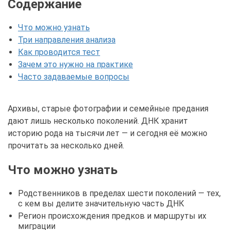
Содержание
Что можно узнать
Три направления анализа
Как проводится тест
Зачем это нужно на практике
Часто задаваемые вопросы
Архивы, старые фотографии и семейные предания
дают лишь несколько поколений. ДНК хранит
историю рода на тысячи лет — и сегодня её можно
прочитать за несколько дней.
Что можно узнать
Родственников в пределах шести поколений — тех,
с кем вы делите значительную часть ДНК
Регион происхождения предков и маршруты их
миграции