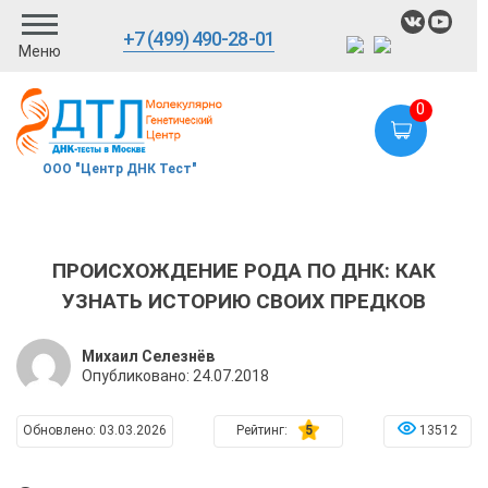
+7 (499) 490-28-01
Меню
0
ООО "Центр ДНК Тест"
ПРОИСХОЖДЕНИЕ РОДА ПО ДНК: КАК
УЗНАТЬ ИСТОРИЮ СВОИХ ПРЕДКОВ
Михаил Селезнёв
Опубликовано:
24.07.2018
Обновлено:
03.03.2026
Рейтинг:
5
13512