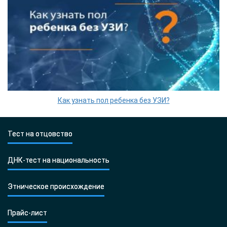
Как узнать пол ребенка без УЗИ?
Тест на отцовство
ДНК-тест на национальность
Этническое происхождение
Прайс-лист