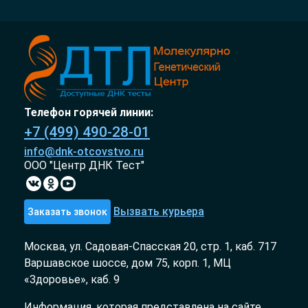
Телефон горячей линии:
+7 (499) 490-28-01
info@dnk-otcovstvo.ru
ООО "Центр ДНК Тест"
Вызвать курьера
Заказать звонок
Москва, ул. Садовая-Спасская 20, стр. 1, каб. 717
Варшавское шоссе, дом 75, корп. 1, МЦ
«Здоровье», каб. 9
Информация, которая представлена на сайте,