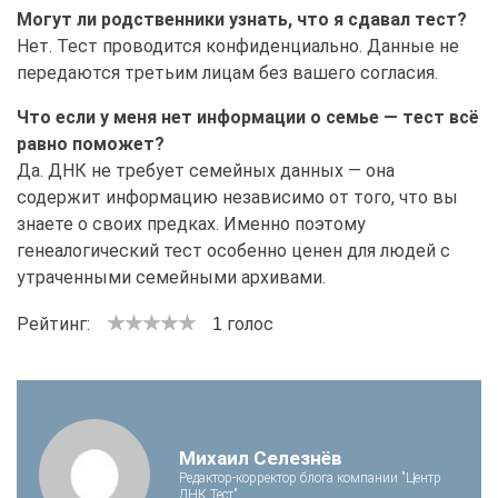
Могут ли родственники узнать, что я сдавал тест?
Нет. Тест проводится конфиденциально. Данные не
передаются третьим лицам без вашего согласия.
Что если у меня нет информации о семье — тест всё
равно поможет?
Да. ДНК не требует семейных данных — она
содержит информацию независимо от того, что вы
знаете о своих предках. Именно поэтому
генеалогический тест особенно ценен для людей с
утраченными семейными архивами.
Рейтинг:
голос
1
Михаил Селезнёв
Редактор-корректор блога компании "Центр
ДНК Тест".