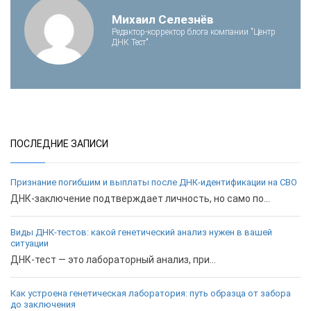
Михаил Селезнёв
Редактор-корректор блога компании "Центр
ДНК Тест".
ПОСЛЕДНИЕ ЗАПИСИ
Признание погибшим и выплаты после ДНК-идентификации на СВО
ДНК-заключение подтверждает личность, но само по...
Виды ДНК-тестов: какой генетический анализ нужен в вашей
ситуации
ДНК-тест — это лабораторный анализ, при...
Как устроена генетическая лаборатория: путь образца от забора
до заключения