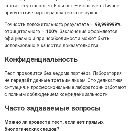
контакта установлен. Если нет — исключён. Личное
присутствие партнёра для теста не нужно.
Точность положительного результата —
99,999999%
,
отрицательного —
100%
. Заключение оформляется
официально и при необходимости может быть
использовано в качестве доказательства.
Конфиденциальность
Тест проводится без ведома партнёра. Лаборатория
не передаёт данные третьим лицам. Это деликатная
ситуация, и профессиональные лаборатории работают
с полным соблюдением конфиденциальности.
Часто задаваемые вопросы
Можно ли провести тест, если нет прямых
биологических следов?