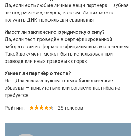
Да, если есть любые личные вещи партнёра — зубная
щётка, расчёска, окурок, волосы. Из них можно
получить ДНК-профиль для сравнения.
Имеет ли заключение юридическую силу?
Да, если тест проведён в сертифицированной
лаборатории и оформлен официальным заключением.
Такой документ может быть использован при
разводе или иных правовых спорах.
Узнает ли партнёр о тесте?
Нет. Для анализа нужны только биологические
образцы — присутствие или согласие партнёра не
требуется.
Рейтинг:
голосов
25