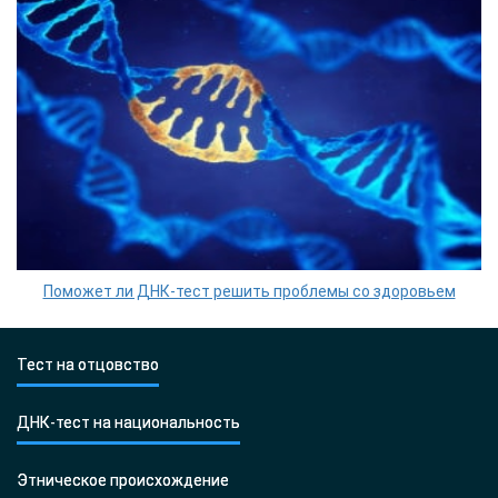
Поможет ли ДНК-тест решить проблемы со здоровьем
Тест на отцовство
ДНК-тест на национальность
Этническое происхождение