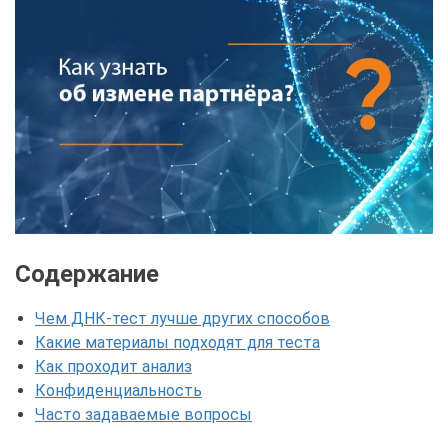
Содержание
Чем ДНК-тест лучше других способов
Какие материалы подходят для теста
Как проходит анализ
Конфиденциальность
Часто задаваемые вопросы