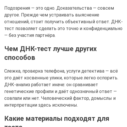
Подозрения — это одно. Доказательства — совсем
другое. Прежде чем устраивать выяснение
отношений, стоит получить объективный ответ. ДНК-
тест позволяет сделать это точно и конфиденциально
— без участия партнёра.
Чем ДНК-тест лучше других
способов
Слежка, проверка телефона, услуги детектива — всё
это даёт косвенные улики, которые легко оспорить.
ДНК-анализ работает иначе: он сравнивает
генетические профили и даёт однозначный ответ —
совпали или нет. Человеческий фактор, домыслы и
интерпретации здесь исключены.
Какие материалы подходят для