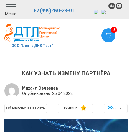
+7 (499) 490-28-01
Меню
0
ООО "Центр ДНК Тест"
КАК УЗНАТЬ ИЗМЕНУ ПАРТНЁРА
Михаил Селезнёв
Опубликовано:
25.04.2022
Обновлено:
03.03.2026
Рейтинг:
5
56923