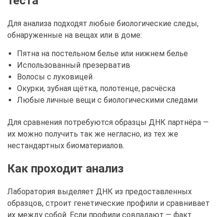
теста
Для анализа подходят любые биологические следы,
обнаруженные на вещах или в доме:
Пятна на постельном белье или нижнем белье
Использованный презерватив
Волосы с луковицей
Окурки, зубная щётка, полотенце, расчёска
Любые личные вещи с биологическими следами
Для сравнения потребуются образцы ДНК партнёра —
их можно получить так же негласно, из тех же
нестандартных биоматериалов.
Как проходит анализ
Лаборатория выделяет ДНК из предоставленных
образцов, строит генетические профили и сравнивает
их между собой. Если профили совпадают — факт