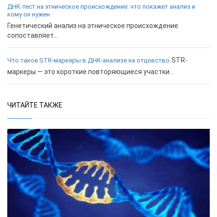
ДНК-тест на этническое происхождение: что покажет анализ и
кому он нужен
Генетический анализ на этническое происхождение
сопоставляет...
STR-
Что такое STR-маркеры в ДНК-анализе на отцовство
маркеры — это короткие повторяющиеся участки...
ЧИТАЙТЕ ТАКЖЕ