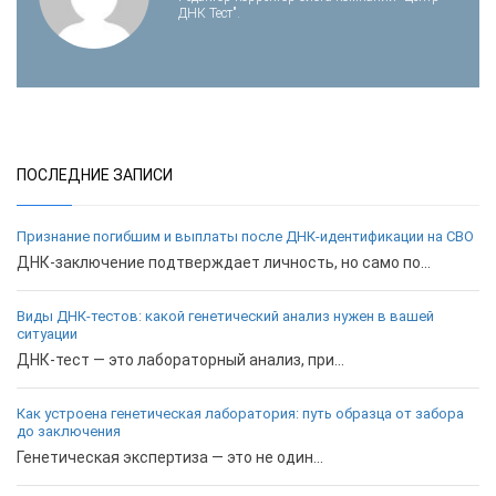
ДНК Тест".
ПОСЛЕДНИЕ ЗАПИСИ
Признание погибшим и выплаты после ДНК-идентификации на СВО
ДНК-заключение подтверждает личность, но само по...
Виды ДНК-тестов: какой генетический анализ нужен в вашей
ситуации
ДНК-тест — это лабораторный анализ, при...
Как устроена генетическая лаборатория: путь образца от забора
до заключения
Генетическая экспертиза — это не один...