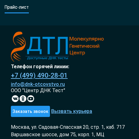
Прайс-лист
Телефон горячей линии:
+7 (499) 490-28-01
info@dnk-otcovstvo.ru
ООО "Центр ДНК Тест"
Вызвать курьера
Заказать звонок
Москва, ул. Садовая-Спасская 20, стр. 1, каб. 717
Варшавское шоссе, дом 75, корп. 1, МЦ