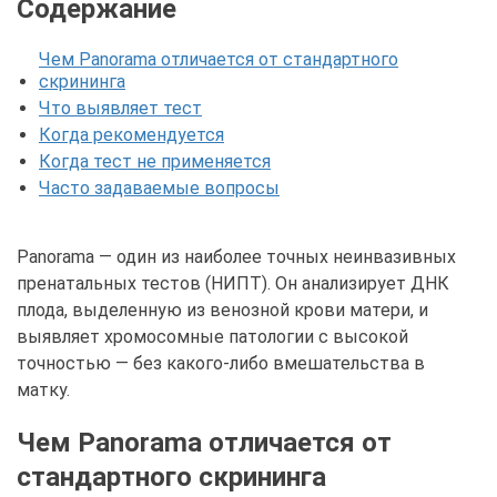
Содержание
Чем Panorama отличается от стандартного
скрининга
Что выявляет тест
Когда рекомендуется
Когда тест не применяется
Часто задаваемые вопросы
Panorama — один из наиболее точных неинвазивных
пренатальных тестов (НИПТ). Он анализирует ДНК
плода, выделенную из венозной крови матери, и
выявляет хромосомные патологии с высокой
точностью — без какого-либо вмешательства в
матку.
Чем Panorama отличается от
стандартного скрининга