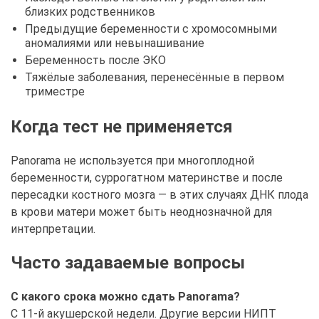
близких родственников
Предыдущие беременности с хромосомными
аномалиями или невынашивание
Беременность после ЭКО
Тяжёлые заболевания, перенесённые в первом
триместре
Когда тест не применяется
Panorama не используется при многоплодной
беременности, суррогатном материнстве и после
пересадки костного мозга — в этих случаях ДНК плода
в крови матери может быть неоднозначной для
интерпретации.
Часто задаваемые вопросы
С какого срока можно сдать Panorama?
С 11-й акушерской недели. Другие версии НИПТ